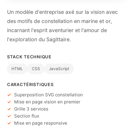
Un modèle d'entreprise axé sur la vision avec
des motifs de constellation en marine et or,
incarnant l'esprit aventurier et l'amour de
l'exploration du Sagittaire.
STACK TECHNIQUE
HTML
CSS
JavaScript
CARACTÉRISTIQUES
Superposition SVG constellation
Mise en page vision en premier
Grille 3 services
Section flux
Mise en page responsive