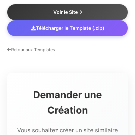
Voir le Site
Télécharger le Template (.zip)
Retour aux Templates
Demander une
Création
Vous souhaitez créer un site similaire