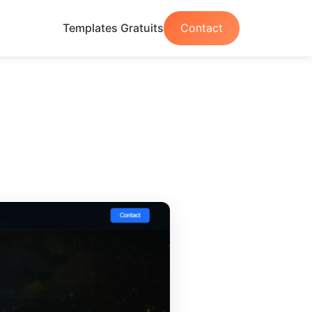
Templates Gratuits
Contact