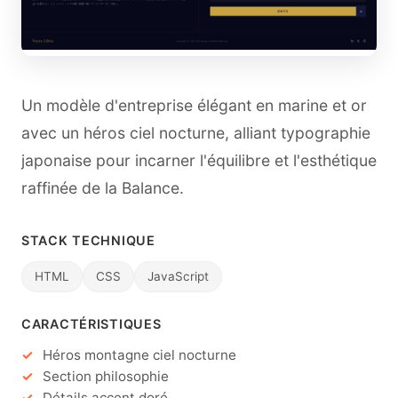
Un modèle d'entreprise élégant en marine et or
avec un héros ciel nocturne, alliant typographie
japonaise pour incarner l'équilibre et l'esthétique
raffinée de la Balance.
STACK TECHNIQUE
HTML
CSS
JavaScript
CARACTÉRISTIQUES
Héros montagne ciel nocturne
Section philosophie
Détails accent doré