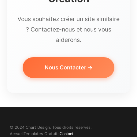
Vous souhaitez créer un site similaire
? Contactez-nous et nous vous
aiderons.
Nous Contacter →
© 2024 Chart Design. Tous droits réservés.
Accueil
Templates Gratuits
Contact