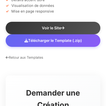
Visualisation de données
Mise en page responsive
Voir le Site
Télécharger le Template (.zip)
Retour aux Templates
Demander une
Création