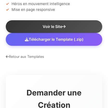
Héros en mouvement intelligence
Mise en page responsive
Voir le Site
Télécharger le Template (.zip)
Retour aux Templates
Demander une
Création