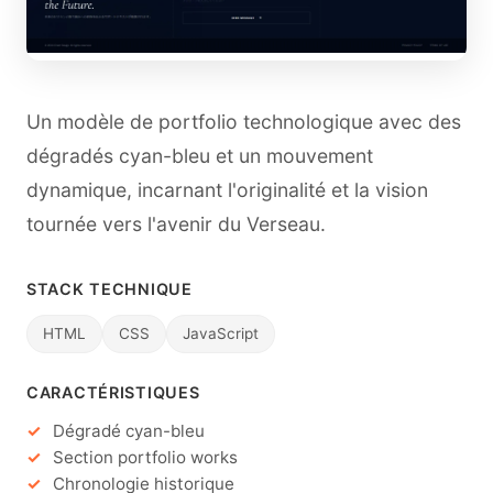
Un modèle de portfolio technologique avec des
dégradés cyan-bleu et un mouvement
dynamique, incarnant l'originalité et la vision
tournée vers l'avenir du Verseau.
STACK TECHNIQUE
HTML
CSS
JavaScript
CARACTÉRISTIQUES
Dégradé cyan-bleu
Section portfolio works
Chronologie historique