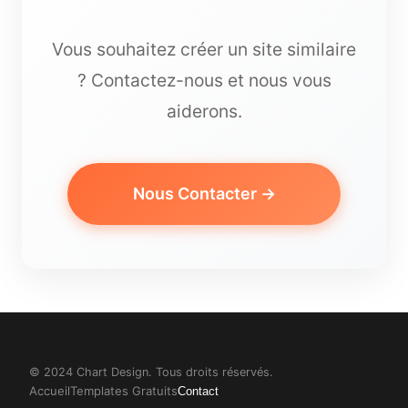
Vous souhaitez créer un site similaire
? Contactez-nous et nous vous
aiderons.
Nous Contacter →
© 2024 Chart Design. Tous droits réservés.
Accueil
Templates Gratuits
Contact