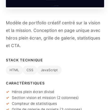
Modèle de portfolio créatif centré sur la vision
et la mission. Conception en page unique avec
héros plein écran, grille de galerie, statistiques
et CTA.
STACK TECHNIQUE
HTML
CSS
JavaScript
CARACTÉRISTIQUES
Héros plein écran divisé
Section vision et mission (2 colonnes)
Compteur de statistiques
Grille de galerie de projets (3 colonnes)