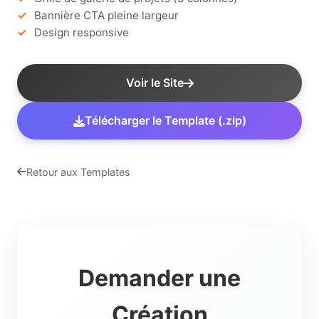
Bannière CTA pleine largeur
Design responsive
Voir le Site
Télécharger le Template (.zip)
Retour aux Templates
Demander une
Création