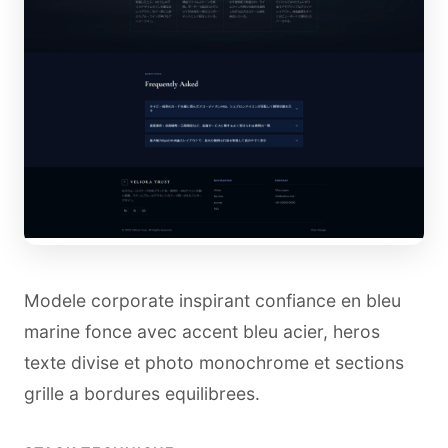
Modele corporate inspirant confiance en bleu
marine fonce avec accent bleu acier, heros
texte divise et photo monochrome et sections
grille a bordures equilibrees.