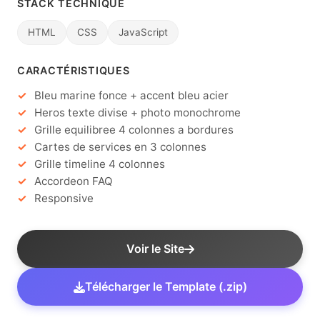
STACK TECHNIQUE
HTML
CSS
JavaScript
CARACTÉRISTIQUES
Bleu marine fonce + accent bleu acier
Heros texte divise + photo monochrome
Grille equilibree 4 colonnes a bordures
Cartes de services en 3 colonnes
Grille timeline 4 colonnes
Accordeon FAQ
Responsive
Voir le Site
Télécharger le Template (.zip)