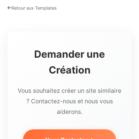
Retour aux Templates
Demander une
Création
Vous souhaitez créer un site similaire
? Contactez-nous et nous vous
aiderons.