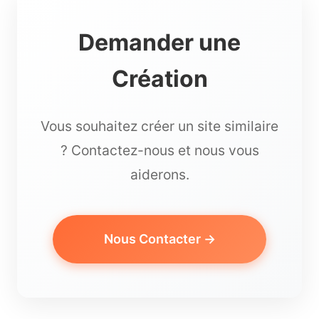
Demander une
Création
Vous souhaitez créer un site similaire
? Contactez-nous et nous vous
aiderons.
Nous Contacter →