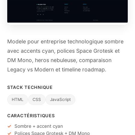
Modele pour entreprise technologique sombre
avec accents cyan, polices Space Grotesk et
DM Mono, heros nebuleuse, comparaison
Legacy vs Modern et timeline roadmap.
STACK TECHNIQUE
HTML
CSS
JavaScript
CARACTÉRISTIQUES
Sombre + accent cyan
Polices Space Grotesk + DM Mono