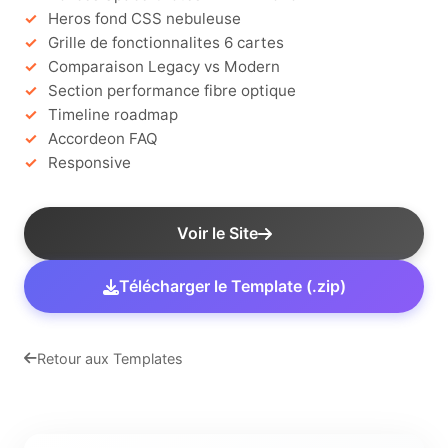
Heros fond CSS nebuleuse
Grille de fonctionnalites 6 cartes
Comparaison Legacy vs Modern
Section performance fibre optique
Timeline roadmap
Accordeon FAQ
Responsive
Voir le Site
Télécharger le Template (.zip)
Retour aux Templates