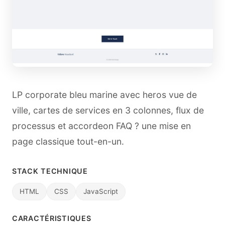
LP corporate bleu marine avec heros vue de
ville, cartes de services en 3 colonnes, flux de
processus et accordeon FAQ ? une mise en
page classique tout-en-un.
STACK TECHNIQUE
HTML
CSS
JavaScript
CARACTÉRISTIQUES