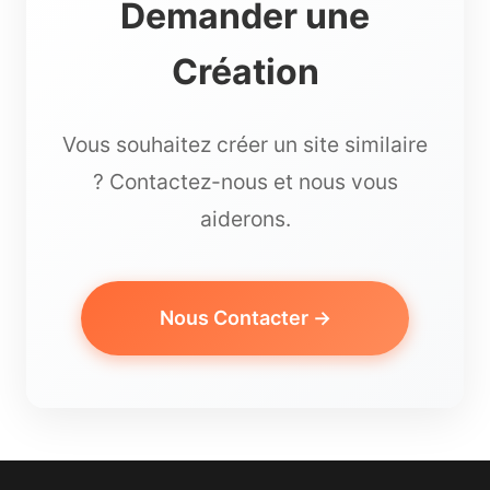
Demander une
Création
Vous souhaitez créer un site similaire
? Contactez-nous et nous vous
aiderons.
Nous Contacter →