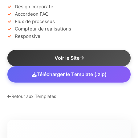
Design corporate
Accordeon FAQ
Flux de processus
Compteur de realisations
Responsive
Voir le Site
Télécharger le Template (.zip)
Retour aux Templates