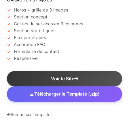
Heros + grille de 3 images
Section concept
Cartes de services en 3 colonnes
Section statistiques
Flux par etapes
Accordeon FAQ
Formulaire de contact
Responsive
Voir le Site
Télécharger le Template (.zip)
Retour aux Templates