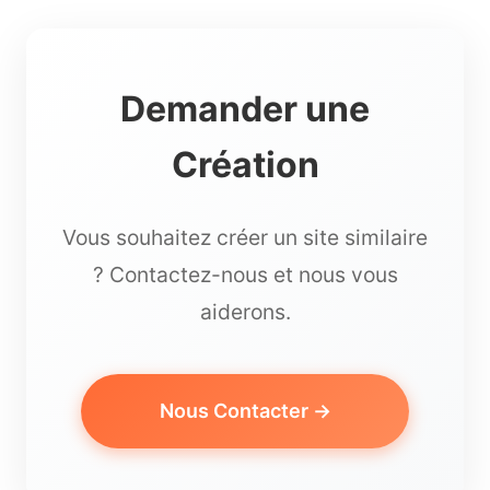
Demander une
Création
Vous souhaitez créer un site similaire
? Contactez-nous et nous vous
aiderons.
Nous Contacter →