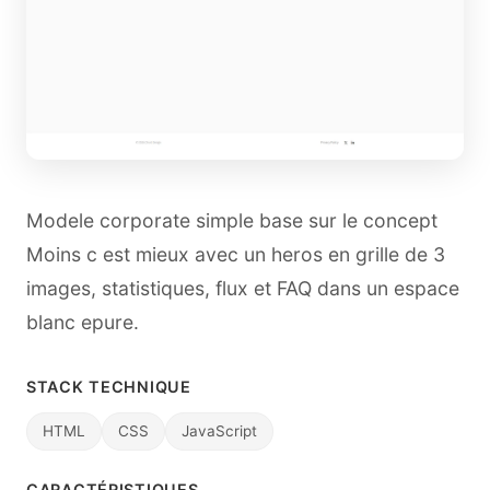
Modele corporate simple base sur le concept
Moins c est mieux avec un heros en grille de 3
images, statistiques, flux et FAQ dans un espace
blanc epure.
STACK TECHNIQUE
HTML
CSS
JavaScript
CARACTÉRISTIQUES