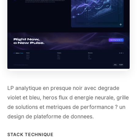
LP analytique en presque noir avec degrade
violet et bleu, heros flux d energie neurale, grille
de solutions et metriques de performance ? un
design de plateforme de donnees.
STACK TECHNIQUE