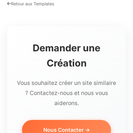
Retour aux Templates
Demander une
Création
Vous souhaitez créer un site similaire
? Contactez-nous et nous vous
aiderons.
Nous Contacter →