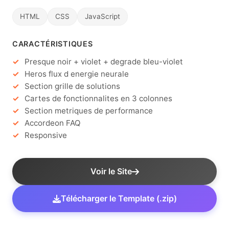
HTML
CSS
JavaScript
CARACTÉRISTIQUES
Presque noir + violet + degrade bleu-violet
Heros flux d energie neurale
Section grille de solutions
Cartes de fonctionnalites en 3 colonnes
Section metriques de performance
Accordeon FAQ
Responsive
Voir le Site
Télécharger le Template (.zip)