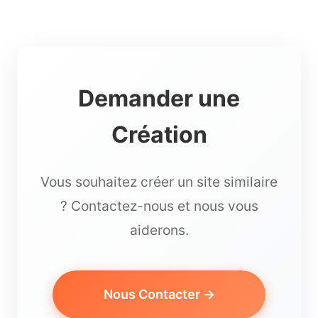
Demander une
Création
Vous souhaitez créer un site similaire
? Contactez-nous et nous vous
aiderons.
Nous Contacter →