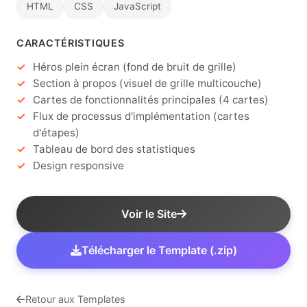
HTML
CSS
JavaScript
CARACTÉRISTIQUES
Héros plein écran (fond de bruit de grille)
Section à propos (visuel de grille multicouche)
Cartes de fonctionnalités principales (4 cartes)
Flux de processus d'implémentation (cartes
d'étapes)
Tableau de bord des statistiques
Design responsive
Voir le Site
Télécharger le Template (.zip)
Retour aux Templates