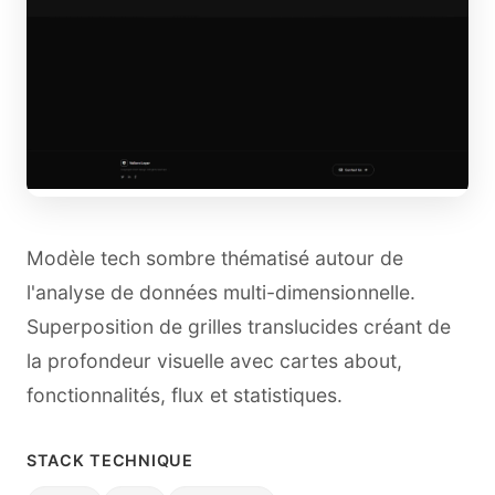
Modèle tech sombre thématisé autour de
l'analyse de données multi-dimensionnelle.
Superposition de grilles translucides créant de
la profondeur visuelle avec cartes about,
fonctionnalités, flux et statistiques.
STACK TECHNIQUE