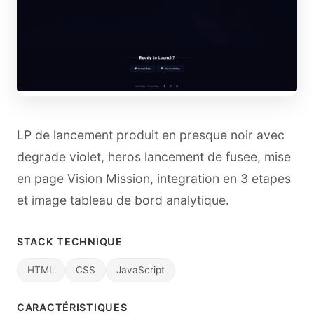
LP de lancement produit en presque noir avec
degrade violet, heros lancement de fusee, mise
en page Vision Mission, integration en 3 etapes
et image tableau de bord analytique.
STACK TECHNIQUE
HTML
CSS
JavaScript
CARACTÉRISTIQUES