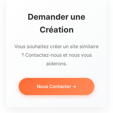
Demander une
Création
Vous souhaitez créer un site similaire
? Contactez-nous et nous vous
aiderons.
Nous Contacter →