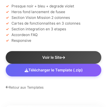
Presque noir + bleu + degrade violet
Heros fond lancement de fusee
Section Vision Mission 2 colonnes
Cartes de fonctionnalites en 3 colonnes
Section integration en 3 etapes
Accordeon FAQ
Responsive
Voir le Site
Télécharger le Template (.zip)
Retour aux Templates