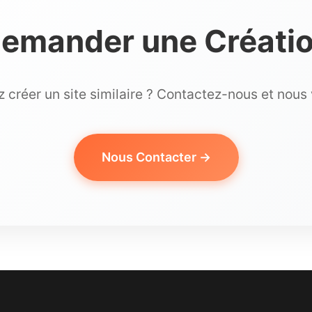
emander une Créati
 créer un site similaire ? Contactez-nous et nous
Nous Contacter →