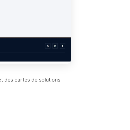
t des cartes de solutions