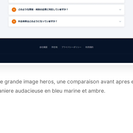
e grande image heros, une comparaison avant apres e
maniere audacieuse en bleu marine et ambre.