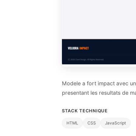
Modele a fort impact avec un
presentant les resultats de 
STACK TECHNIQUE
HTML
CSS
JavaScript