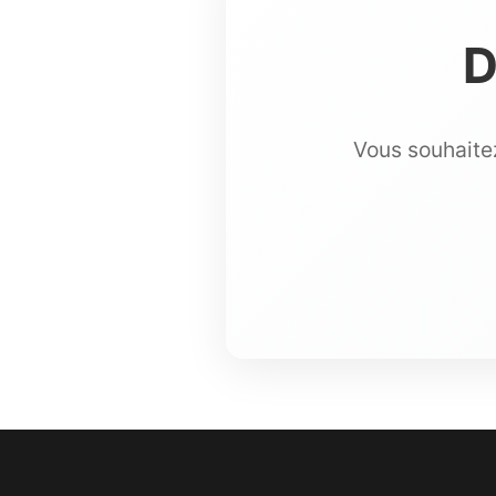
D
Vous souhaitez