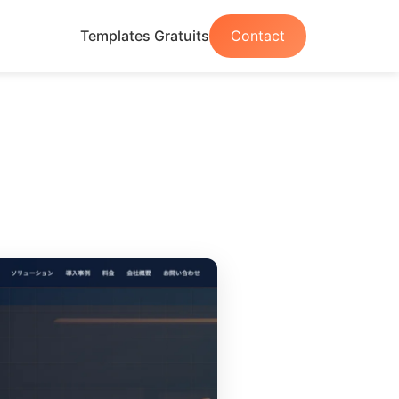
Templates Gratuits
Contact