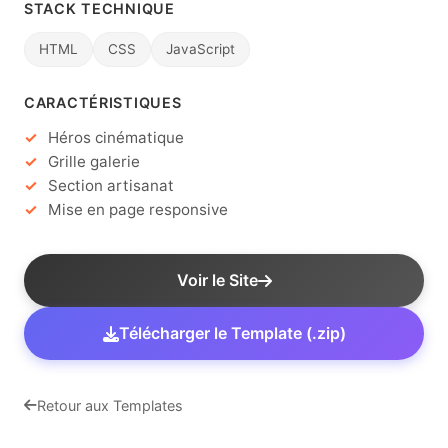
STACK TECHNIQUE
HTML
CSS
JavaScript
CARACTÉRISTIQUES
Héros cinématique
Grille galerie
Section artisanat
Mise en page responsive
Voir le Site
Télécharger le Template (.zip)
Retour aux Templates