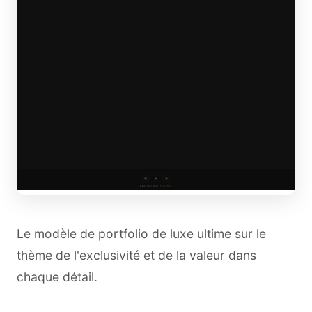
Le modèle de portfolio de luxe ultime sur le
thème de l'exclusivité et de la valeur dans
chaque détail.