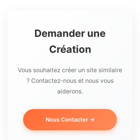
Demander une
Création
Vous souhaitez créer un site similaire
? Contactez-nous et nous vous
aiderons.
Nous Contacter →