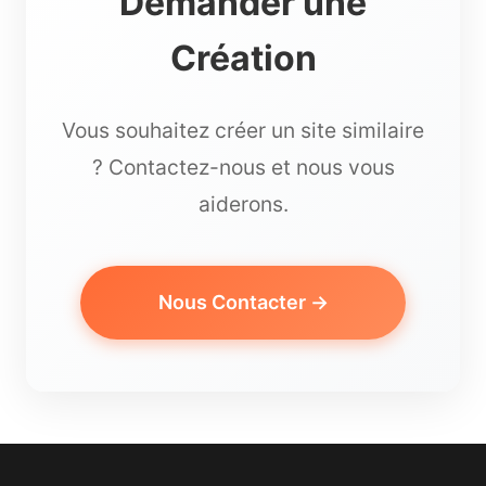
Demander une
Création
Vous souhaitez créer un site similaire
? Contactez-nous et nous vous
aiderons.
Nous Contacter →