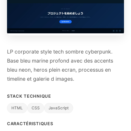
LP corporate style tech sombre cyberpunk.
Base bleu marine profond avec des accents
bleu neon, heros plein ecran, processus en
timeline et galerie d images.
STACK TECHNIQUE
HTML
CSS
JavaScript
CARACTÉRISTIQUES