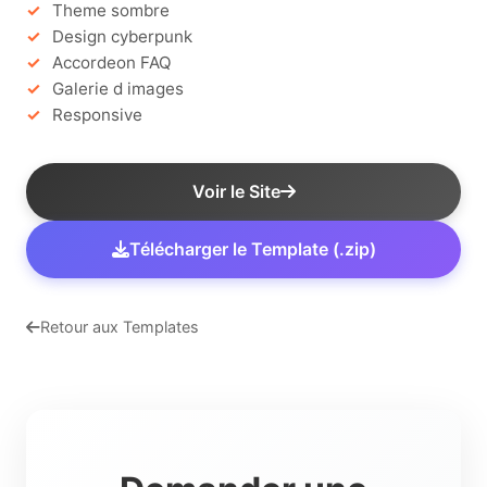
Theme sombre
Design cyberpunk
Accordeon FAQ
Galerie d images
Responsive
Voir le Site
Télécharger le Template (.zip)
Retour aux Templates