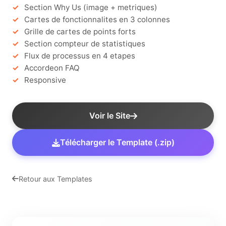
Section Why Us (image + metriques)
Cartes de fonctionnalites en 3 colonnes
Grille de cartes de points forts
Section compteur de statistiques
Flux de processus en 4 etapes
Accordeon FAQ
Responsive
Voir le Site
Télécharger le Template (.zip)
Retour aux Templates