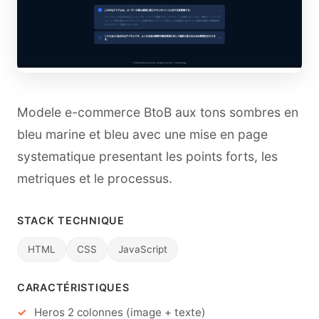
Modele e-commerce BtoB aux tons sombres en
bleu marine et bleu avec une mise en page
systematique presentant les points forts, les
metriques et le processus.
STACK TECHNIQUE
HTML
CSS
JavaScript
CARACTÉRISTIQUES
Heros 2 colonnes (image + texte)