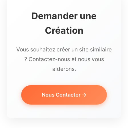
Demander une
Création
Vous souhaitez créer un site similaire
? Contactez-nous et nous vous
aiderons.
Nous Contacter →