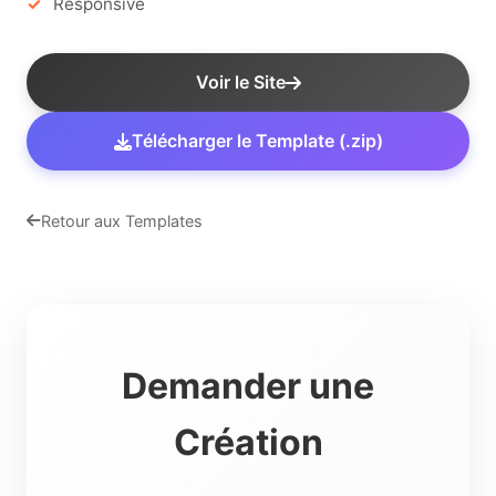
Responsive
Voir le Site
Télécharger le Template (.zip)
Retour aux Templates
Demander une
Création