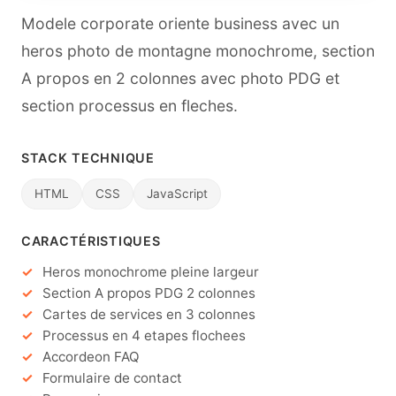
Modele corporate oriente business avec un
heros photo de montagne monochrome, section
A propos en 2 colonnes avec photo PDG et
section processus en fleches.
STACK TECHNIQUE
HTML
CSS
JavaScript
CARACTÉRISTIQUES
Heros monochrome pleine largeur
Section A propos PDG 2 colonnes
Cartes de services en 3 colonnes
Processus en 4 etapes flochees
Accordeon FAQ
Formulaire de contact