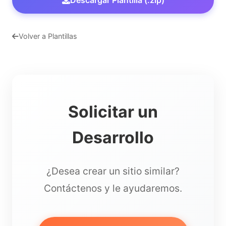
Volver a Plantillas
Solicitar un
Desarrollo
¿Desea crear un sitio similar?
Contáctenos y le ayudaremos.