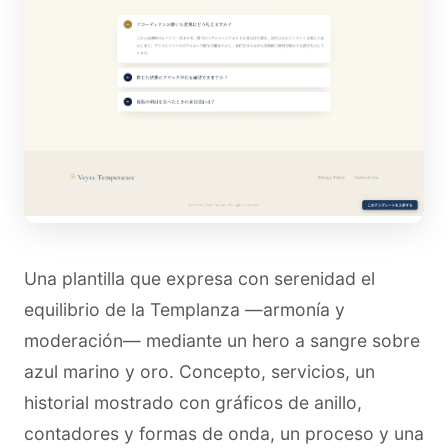
Una plantilla que expresa con serenidad el
equilibrio de la Templanza —armonía y
moderación— mediante un hero a sangre sobre
azul marino y oro. Concepto, servicios, un
historial mostrado con gráficos de anillo,
contadores y formas de onda, un proceso y una