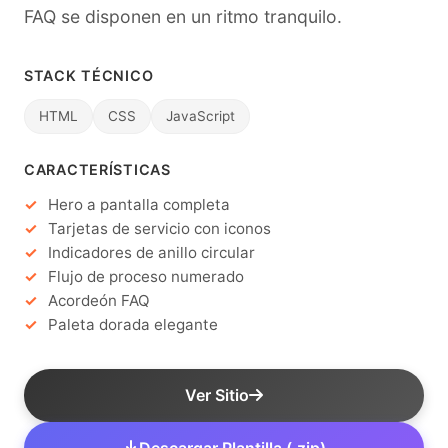
FAQ se disponen en un ritmo tranquilo.
STACK TÉCNICO
HTML
CSS
JavaScript
CARACTERÍSTICAS
Hero a pantalla completa
Tarjetas de servicio con iconos
Indicadores de anillo circular
Flujo de proceso numerado
Acordeón FAQ
Paleta dorada elegante
Ver Sitio
Descargar Plantilla (.zip)