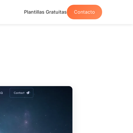
Plantillas Gratuitas
Contacto