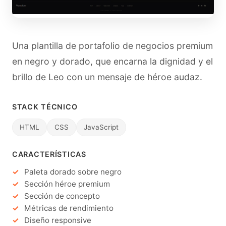
Una plantilla de portafolio de negocios premium
en negro y dorado, que encarna la dignidad y el
brillo de Leo con un mensaje de héroe audaz.
STACK TÉCNICO
HTML
CSS
JavaScript
CARACTERÍSTICAS
Paleta dorado sobre negro
Sección héroe premium
Sección de concepto
Métricas de rendimiento
Diseño responsive