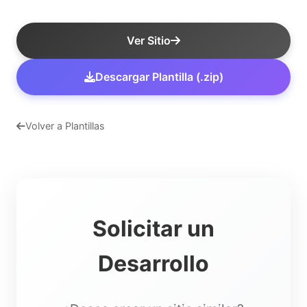
Ver Sitio
Descargar Plantilla (.zip)
Volver a Plantillas
Solicitar un
Desarrollo