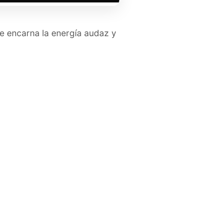
ue encarna la energía audaz y