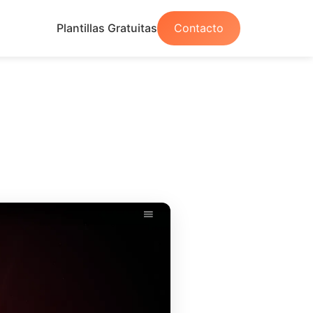
Plantillas Gratuitas
Contacto