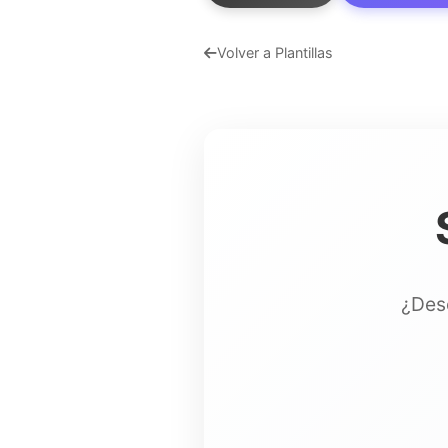
Volver a Plantillas
¿Dese