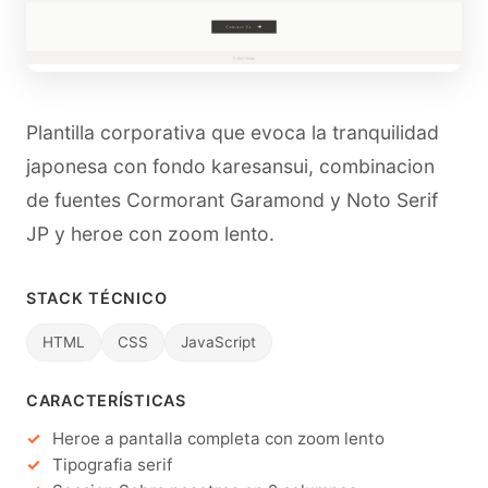
Plantilla corporativa que evoca la tranquilidad
japonesa con fondo karesansui, combinacion
de fuentes Cormorant Garamond y Noto Serif
JP y heroe con zoom lento.
STACK TÉCNICO
HTML
CSS
JavaScript
CARACTERÍSTICAS
Heroe a pantalla completa con zoom lento
Tipografia serif