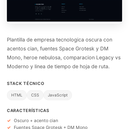
Plantilla de empresa tecnologica oscura con
acentos cian, fuentes Space Grotesk y DM
Mono, heroe nebulosa, comparacion Legacy vs
Moderno y linea de tiempo de hoja de ruta.
STACK TÉCNICO
HTML
CSS
JavaScript
CARACTERÍSTICAS
Oscuro + acento cian
Fuentes Space Grotesk + DM Mono