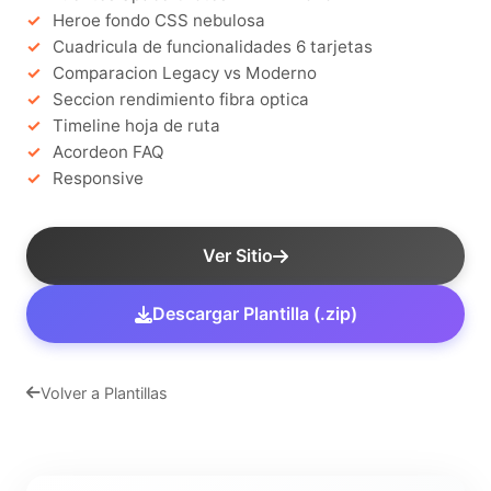
Heroe fondo CSS nebulosa
Cuadricula de funcionalidades 6 tarjetas
Comparacion Legacy vs Moderno
Seccion rendimiento fibra optica
Timeline hoja de ruta
Acordeon FAQ
Responsive
Ver Sitio
Descargar Plantilla (.zip)
Volver a Plantillas