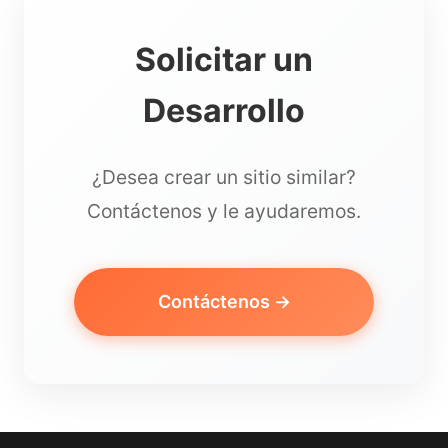
Solicitar un
Desarrollo
¿Desea crear un sitio similar?
Contáctenos y le ayudaremos.
Contáctenos →