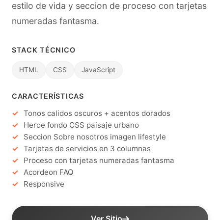
estilo de vida y seccion de proceso con tarjetas
numeradas fantasma.
STACK TÉCNICO
HTML
CSS
JavaScript
CARACTERÍSTICAS
Tonos calidos oscuros + acentos dorados
Heroe fondo CSS paisaje urbano
Seccion Sobre nosotros imagen lifestyle
Tarjetas de servicios en 3 columnas
Proceso con tarjetas numeradas fantasma
Acordeon FAQ
Responsive
Ver Sitio