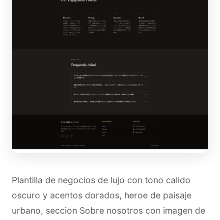
Plantilla de negocios de lujo con tono calido
oscuro y acentos dorados, heroe de paisaje
urbano, seccion Sobre nosotros con imagen de