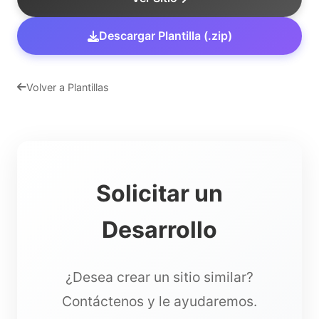
Descargar Plantilla (.zip)
Volver a Plantillas
Solicitar un
Desarrollo
¿Desea crear un sitio similar?
Contáctenos y le ayudaremos.