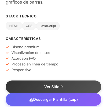
graficos de barras.
STACK TÉCNICO
HTML
CSS
JavaScript
CARACTERÍSTICAS
Diseno premium
Visualizacion de datos
Acordeon FAQ
Proceso en linea de tiempo
Responsive
Ver Sitio
Descargar Plantilla (.zip)