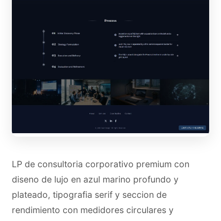
LP de consultoria corporativo premium con
diseno de lujo en azul marino profundo y
plateado, tipografia serif y seccion de
rendimiento con medidores circulares y