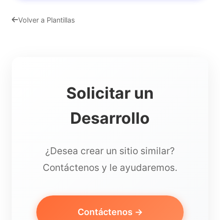
Volver a Plantillas
Solicitar un
Desarrollo
¿Desea crear un sitio similar?
Contáctenos y le ayudaremos.
Contáctenos →