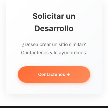
Solicitar un
Desarrollo
¿Desea crear un sitio similar?
Contáctenos y le ayudaremos.
Contáctenos →