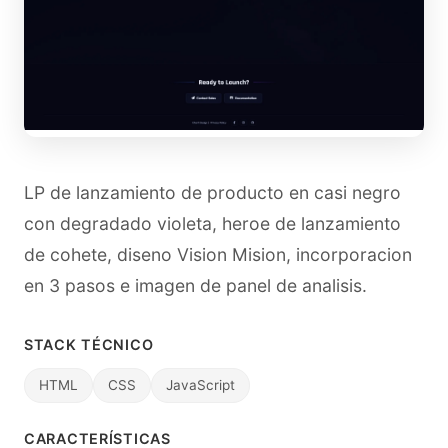
LP de lanzamiento de producto en casi negro
con degradado violeta, heroe de lanzamiento
de cohete, diseno Vision Mision, incorporacion
en 3 pasos e imagen de panel de analisis.
STACK TÉCNICO
HTML
CSS
JavaScript
CARACTERÍSTICAS