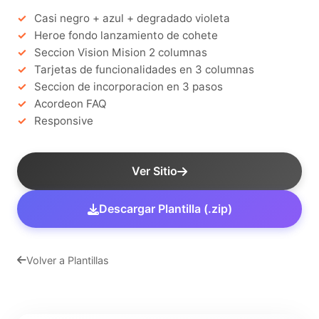
Casi negro + azul + degradado violeta
Heroe fondo lanzamiento de cohete
Seccion Vision Mision 2 columnas
Tarjetas de funcionalidades en 3 columnas
Seccion de incorporacion en 3 pasos
Acordeon FAQ
Responsive
Ver Sitio
Descargar Plantilla (.zip)
Volver a Plantillas