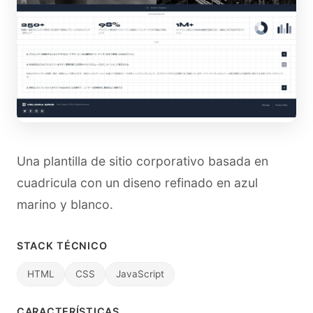
Una plantilla de sitio corporativo basada en
cuadricula con un diseno refinado en azul
marino y blanco.
STACK TÉCNICO
HTML
CSS
JavaScript
CARACTERÍSTICAS