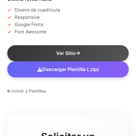
Diseno de cuadricula
Responsive
Google Fonts
Font Awesome
Ver Sitio
Descargar Plantilla (.zip)
Volver a Plantillas