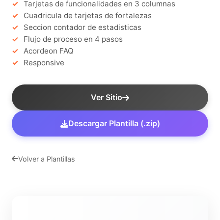
Tarjetas de funcionalidades en 3 columnas
Cuadricula de tarjetas de fortalezas
Seccion contador de estadisticas
Flujo de proceso en 4 pasos
Acordeon FAQ
Responsive
Ver Sitio
Descargar Plantilla (.zip)
Volver a Plantillas