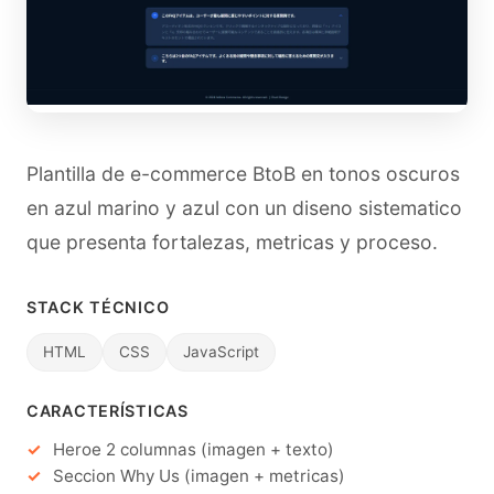
Plantilla de e-commerce BtoB en tonos oscuros
en azul marino y azul con un diseno sistematico
que presenta fortalezas, metricas y proceso.
STACK TÉCNICO
HTML
CSS
JavaScript
CARACTERÍSTICAS
Heroe 2 columnas (imagen + texto)
Seccion Why Us (imagen + metricas)