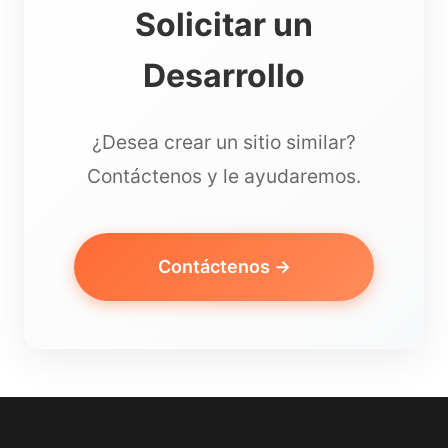
Solicitar un
Desarrollo
¿Desea crear un sitio similar?
Contáctenos y le ayudaremos.
Contáctenos →