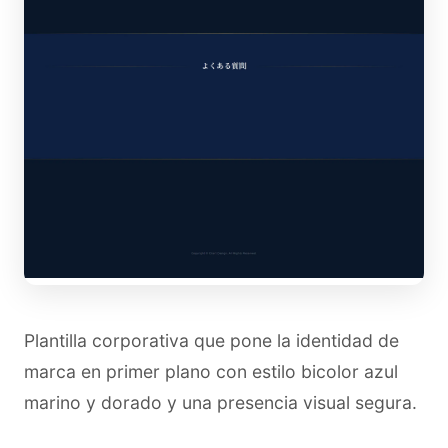
Plantilla corporativa que pone la identidad de
marca en primer plano con estilo bicolor azul
marino y dorado y una presencia visual segura.