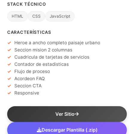
STACK TÉCNICO
HTML
CSS
JavaScript
CARACTERÍSTICAS
Heroe a ancho completo paisaje urbano
Seccion mision 2 columnas
Cuadricula de tarjetas de servicios
Contador de estadisticas
Flujo de proceso
Acordeon FAQ
Seccion CTA
Responsive
Ver Sitio
Descargar Plantilla (.zip)