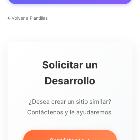
Volver a Plantillas
Solicitar un
Desarrollo
¿Desea crear un sitio similar?
Contáctenos y le ayudaremos.