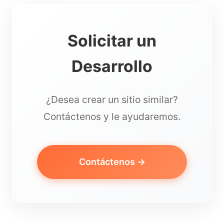
Solicitar un
Desarrollo
¿Desea crear un sitio similar?
Contáctenos y le ayudaremos.
Contáctenos →