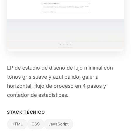
LP de estudio de diseno de lujo minimal con
tonos gris suave y azul palido, galeria
horizontal, flujo de proceso en 4 pasos y
contador de estadisticas.
STACK TÉCNICO
HTML
CSS
JavaScript