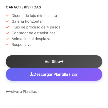
CARACTERÍSTICAS
Diseno de lujo minimalista
Galeria horizontal
Flujo de proceso de 4 pasos
Contador de estadisticas
Animacion al desplazar
Responsive
Ver Sitio
Descargar Plantilla (.zip)
Volver a Plantillas