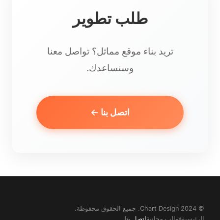
طلب تطوير
تريد بناء موقع مماثل؟ تواصل معنا
وسنساعدك.
اتصل بنا ←
© 2024 Chart Design. جميع الحقوق محفوظة.
الرئيسية
قوالب مجانية
اتصل بنا