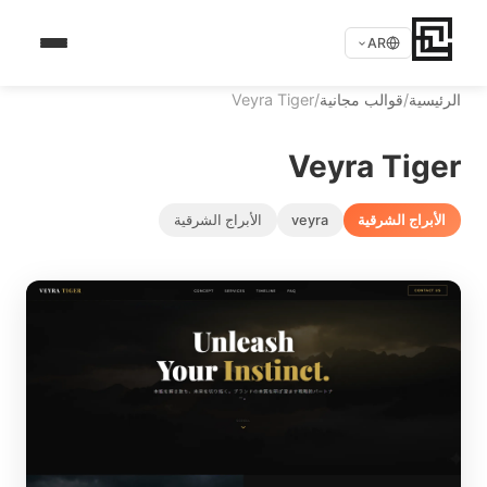
AR
الرئيسية
/
قوالب مجانية
/
Veyra Tiger
Veyra Tiger
الأبراج الشرقية
veyra
الأبراج الشرقية