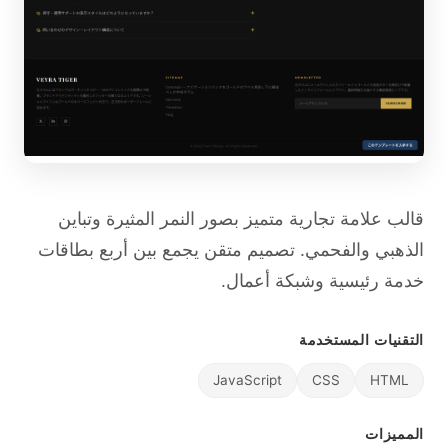
قالب علامة تجارية متميز بصور النمر المثيرة وتباين
الذهبي والفحمي. تصميم متقن يجمع بين أربع بطاقات
خدمة رئيسية وشبكة أعمال.
التقنيات المستخدمة
JavaScript
CSS
HTML
المميزات