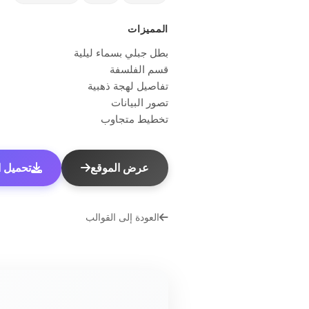
المميزات
بطل جبلي بسماء ليلية
قسم الفلسفة
تفاصيل لهجة ذهبية
تصور البيانات
تخطيط متجاوب
عرض الموقع
تحميل الق
العودة إلى القوالب