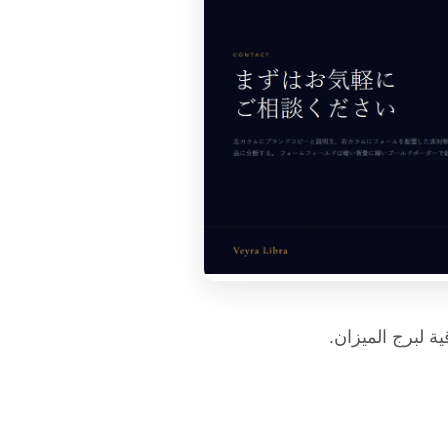
ة لبرج الميزان.