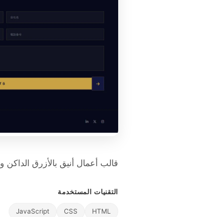
قالب أعمال أنيق بالأزرق الداكن وا
التقنيات المستخدمة
JavaScript
CSS
HTML