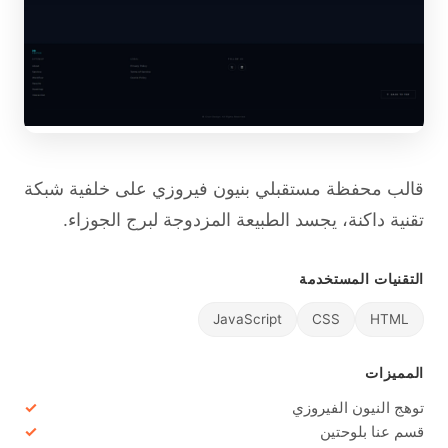
قالب محفظة مستقبلي بنيون فيروزي على خلفية شبكة
تقنية داكنة، يجسد الطبيعة المزدوجة لبرج الجوزاء.
التقنيات المستخدمة
JavaScript
CSS
HTML
المميزات
توهج النيون الفيروزي
قسم عنا بلوحتين