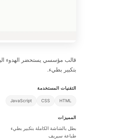
بتكبير بطيء.
التقنيات المستخدمة
JavaScript
CSS
HTML
المميزات
بطل بالشاشة الكاملة بتكبير بطيء
طباعة سيريف