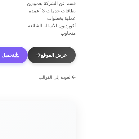
قسم عن الشركة بعمودين
بطاقات خدمات 3 أعمدة
عملية بخطوات
أكورديون الأسئلة الشائعة
متجاوب
عرض الموقع
تحميل الق
العودة إلى القوالب