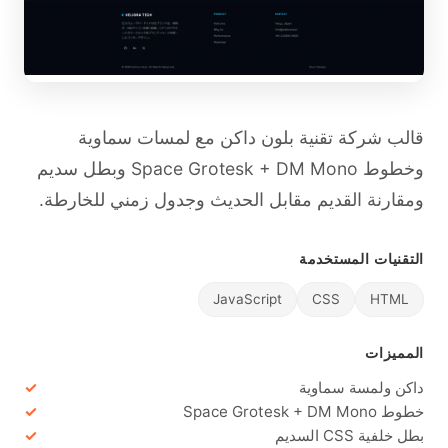
قالب شركة تقنية بلون داكن مع لمسات سماوية
وخطوط Space Grotesk + DM Mono وبطل سديم
ومقارنة القديم مقابل الحديث وجدول زمني للخارطة.
التقنيات المستخدمة
JavaScript
CSS
HTML
المميزات
داكن ولمسة سماوية
خطوط Space Grotesk + DM Mono
بطل خلفية CSS السديم