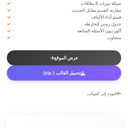
شبكة ميزات 6 بطاقات
مقارنة القديم مقابل الحديث
قسم أداء الألياف
جدول زمني للخارطة
أكورديون الأسئلة الشائعة
متجاوب
عرض الموقع
تحميل القالب (.zip)
العودة إلى القوالب