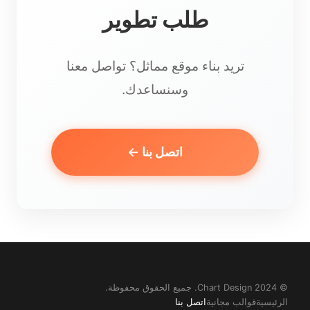
طلب تطوير
تريد بناء موقع مماثل؟ تواصل معنا
وسنساعدك.
اتصل بنا ←
© 2024 Chart Design. جميع الحقوق محفوظة.
الرئيسية
قوالب مجانية
اتصل بنا