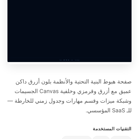
صفحة هبوط البنية التحتية والأنظمة بلون أزرق داكن
عميق مع أزرق وقرمزي وخلفية Canvas الجسيمات
وشبكة ميزات وقسم مهارات وجدول زمني للخارطة —
للـ SaaS المؤسسي.
التقنيات المستخدمة