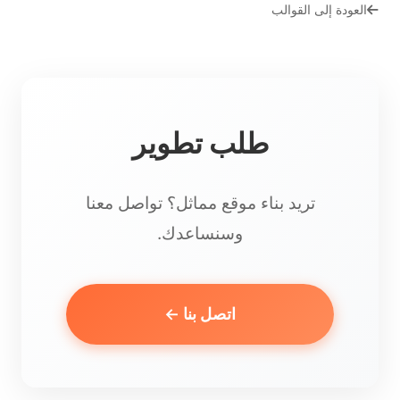
العودة إلى القوالب
طلب تطوير
تريد بناء موقع مماثل؟ تواصل معنا
وسنساعدك.
اتصل بنا ←