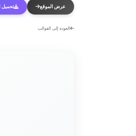
عرض الموقع
تحميل الق
العودة إلى القوالب