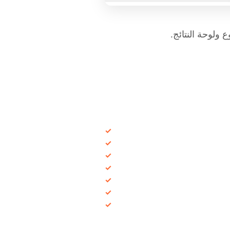
ولوحة النتائج.