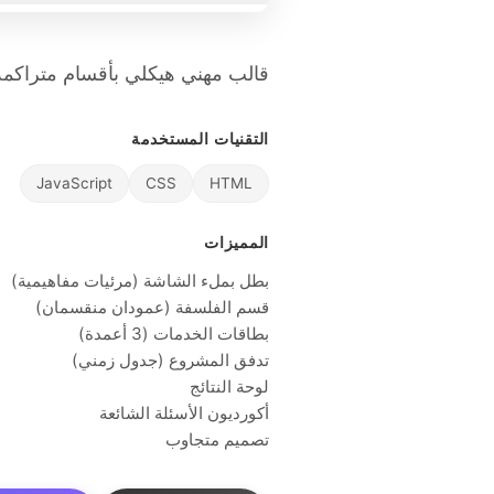
قالب مهني هيكلي بأقسام متراكمة
التقنيات المستخدمة
JavaScript
CSS
HTML
المميزات
بطل بملء الشاشة (مرئيات مفاهيمية)
قسم الفلسفة (عمودان منقسمان)
بطاقات الخدمات (3 أعمدة)
تدفق المشروع (جدول زمني)
لوحة النتائج
أكورديون الأسئلة الشائعة
تصميم متجاوب