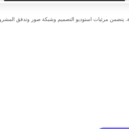
. يتضمن مرئيات استوديو التصميم وشبكة صور وتدفق المشروع 