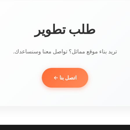
طلب تطوير
تريد بناء موقع مماثل؟ تواصل معنا وسنساعدك.
اتصل بنا ←