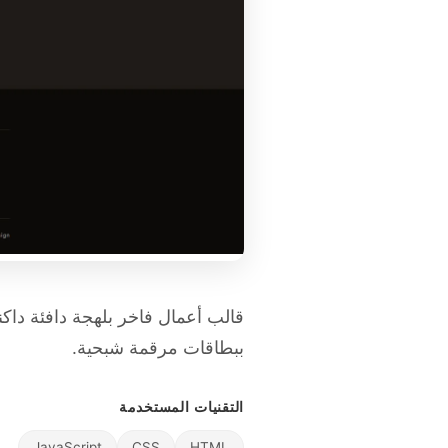
قالب أعمال فاخر بلهجة دافئة دا
ببطاقات مرقمة شبحية.
التقنيات المستخدمة
JavaScript
CSS
HTML