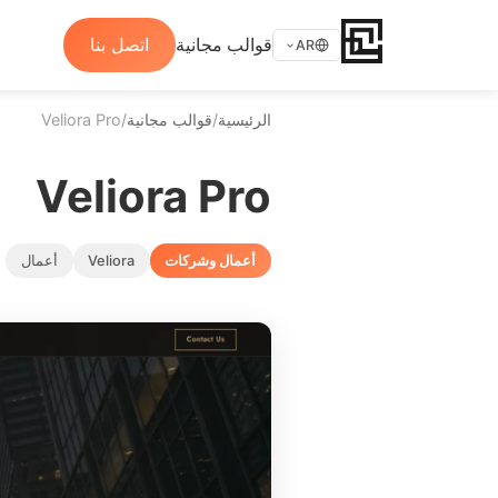
قوالب مجانية
اتصل بنا
AR
الرئيسية
/
قوالب مجانية
/
Veliora Pro
Veliora Pro
أعمال وشركات
Veliora
أعمال