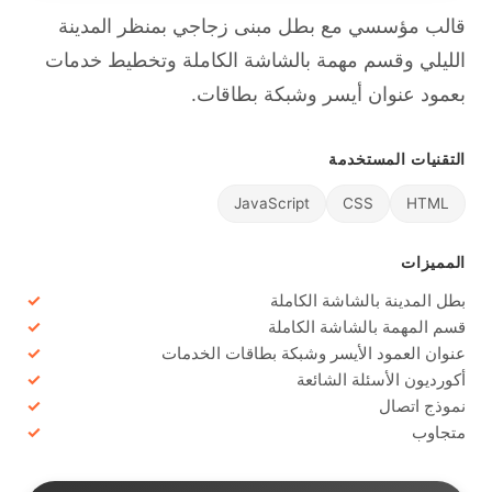
قالب مؤسسي مع بطل مبنى زجاجي بمنظر المدينة
الليلي وقسم مهمة بالشاشة الكاملة وتخطيط خدمات
بعمود عنوان أيسر وشبكة بطاقات.
التقنيات المستخدمة
JavaScript
CSS
HTML
المميزات
بطل المدينة بالشاشة الكاملة
قسم المهمة بالشاشة الكاملة
عنوان العمود الأيسر وشبكة بطاقات الخدمات
أكورديون الأسئلة الشائعة
نموذج اتصال
متجاوب