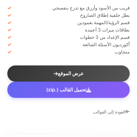
قريب من الأسود وأزرق مع تدرج بنفسجي
بطل خلفية إطلاق الصاروخ
قسم الرؤية/المهمة بعمودين
بطاقات ميزات 3 أعمدة
قسم الإعداد من 3 خطوات
أكورديون الأسئلة الشائعة
متجاوب
عرض الموقع
تحميل القالب (.zip)
العودة إلى القوالب