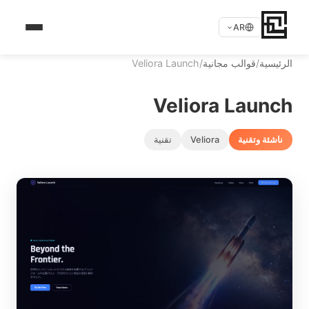
AR
الرئيسية
/
قوالب مجانية
/
Veliora Launch
Veliora Launch
ناشئة وتقنية
Veliora
تقنية