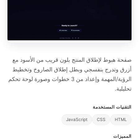
صفحة هبوط لإطلاق المنتج بلون قريب من الأسود مع
أزرق وتدرج بنفسجي وبطل إطلاق الصاروخ وتخطيط
الرؤية/المهمة وإعداد من 3 خطوات وصورة لوحة تحكم
تحليلية.
التقنيات المستخدمة
JavaScript
CSS
HTML
المميزات