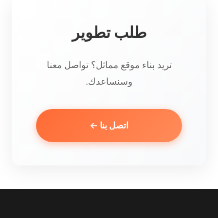
طلب تطوير
تريد بناء موقع مماثل؟ تواصل معنا
وسنساعدك.
اتصل بنا ←