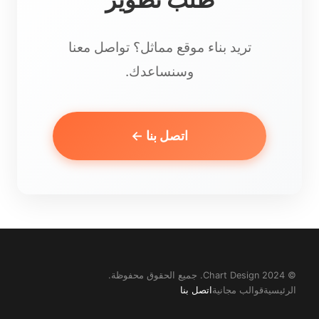
تريد بناء موقع مماثل؟ تواصل معنا
وسنساعدك.
اتصل بنا ←
© 2024 Chart Design. جميع الحقوق محفوظة.
الرئيسية
قوالب مجانية
اتصل بنا