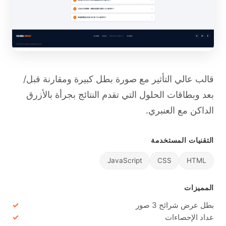
قالب عالي التأثير مع صورة بطل كبيرة ومقارنة قبل/
بعد وبطاقات الحلول التي تقدم النتائج بجرأة بالأزرق
الداكن مع العنبري.
التقنيات المستخدمة
JavaScript
CSS
HTML
المميزات
بطل عرض شرائح 3 صور
عداد الإحصاءات