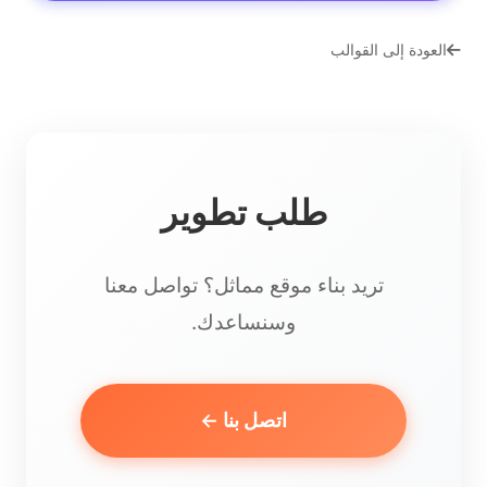
العودة إلى القوالب
طلب تطوير
تريد بناء موقع مماثل؟ تواصل معنا
وسنساعدك.
اتصل بنا ←