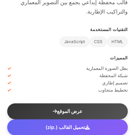
قالب محفظة إبداعي يجمع بين التصوير المعماري
والتراكيب الإطارية.
التقنيات المستخدمة
JavaScript
CSS
HTML
المميزات
بطل الصورة المعمارية
شبكة المحفظة
تصميم إطاري
تخطيط متجاوب
عرض الموقع
تحميل القالب (.zip)