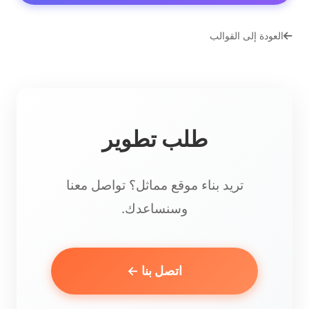
العودة إلى القوالب
طلب تطوير
تريد بناء موقع مماثل؟ تواصل معنا
وسنساعدك.
اتصل بنا ←