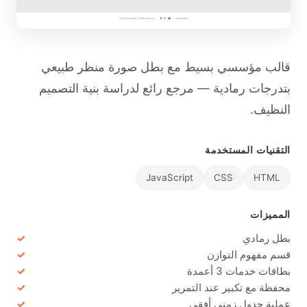
قالب مؤسسي بسيط مع بطل صورة منظر طبيعي
بتدرجات رمادية — مرجع رائع لدراسة بنية التصميم
النظيف.
التقنيات المستخدمة
JavaScript
CSS
HTML
المميزات
بطل رمادي
قسم مفهوم التوازن
بطاقات خدمات 3 أعمدة
محفظة مع تكبير عند التمرير
عملية جدول زمني أفقي