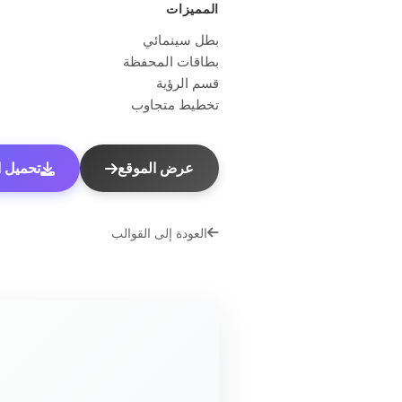
المميزات
بطل سينمائي
بطاقات المحفظة
قسم الرؤية
تخطيط متجاوب
عرض الموقع
تحميل الق
العودة إلى القوالب